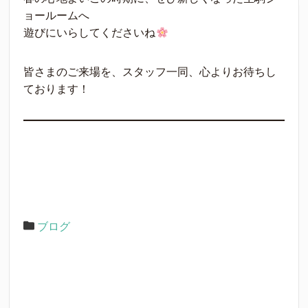
ョールームへ
遊びにいらしてくださいね
皆さまのご来場を、スタッフ一同、心よりお待ちし
ております！
ブログ