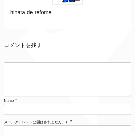
hinata-de-refome
コメントを残す
*
Name
*
メールアドレス（公開はされません。）