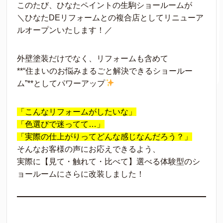
このたび、ひなたペイントの生駒ショールームが
＼ひなたDEリフォームとの複合店としてリニューア
ルオープンいたします！／
外壁塗装だけでなく、リフォームも含めて
**“住まいのお悩みまるごと解決できるショールー
ム”**としてパワーアップ
「こんなリフォームがしたいな」
「色選びで迷ってて…」
「実際の仕上がりってどんな感じなんだろう？」
そんなお客様の声にお応えできるよう、
実際に【見て・触れて・比べて】選べる体験型のシ
ョールームにさらに改装しました！