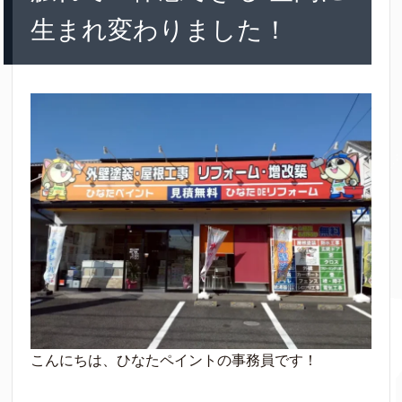
生まれ変わりました！
こんにちは、ひなたペイントの事務員です！