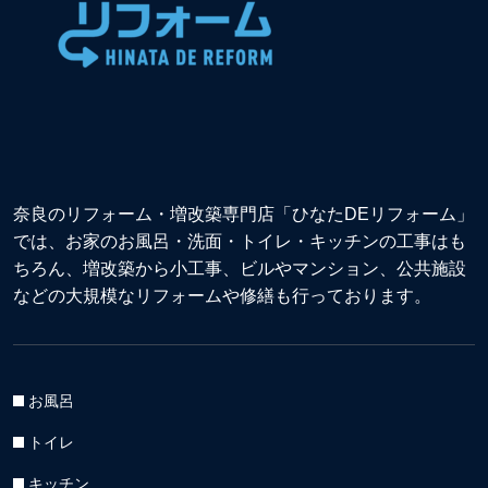
奈良のリフォーム・増改築専門店「ひなたDEリフォーム」
では、お家のお風呂・洗面・トイレ・キッチンの工事はも
ちろん、増改築から小工事、ビルやマンション、公共施設
などの大規模なリフォームや修繕も行っております。
お風呂
トイレ
キッチン