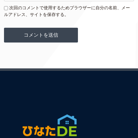
次回のコメントで使用するためブラウザーに自分の名前、メー
ルアドレス、サイトを保存する。