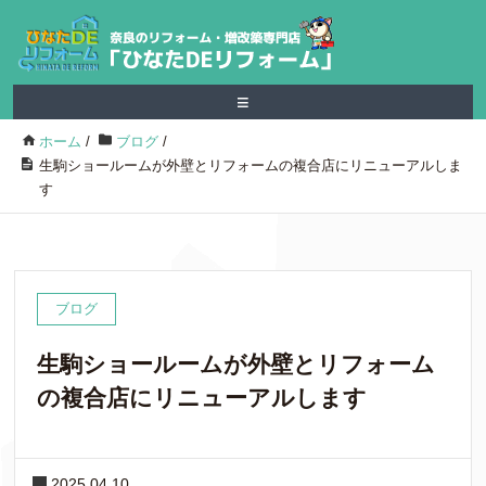
≡
ホーム
/
ブログ
/
生駒ショールームが外壁とリフォームの複合店にリニューアルしま
す
ブログ
生駒ショールームが外壁とリフォーム
の複合店にリニューアルします
2025.04.10