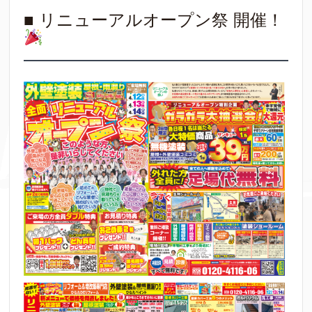
■ リニューアルオープン祭 開催！