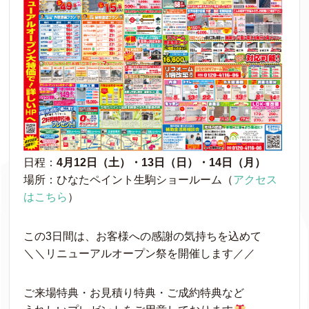
日程：
4月12日（土）・13日（日）・14日（月）
場所：ひなたペイント生駒ショールーム（
アクセス
はこちら
）
この3日間は、お客様への感謝の気持ちを込めて
＼＼リニューアルオープン祭を開催します／／
ご来場特典・お見積り特典・ご成約特典など