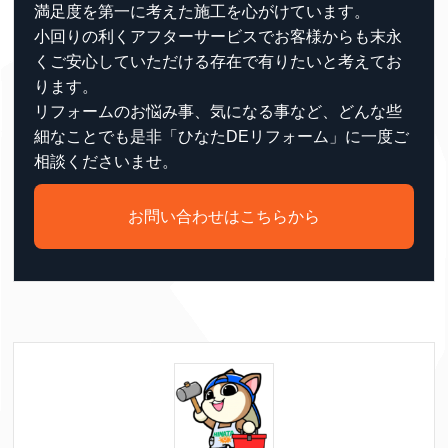
満足度を第一に考えた施工を心がけています。
小回りの利くアフターサービスでお客様からも末永
くご安心していただける存在で有りたいと考えてお
ります。
リフォームのお悩み事、気になる事など、どんな些
細なことでも是非「ひなたDEリフォーム」に一度ご
相談くださいませ。
お問い合わせはこちらから