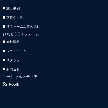
施工事例
ブログ一覧
リフォーム工事の流れ
ひなたDEリフォーム
会社情報
ショールーム
スタッフ
お問合せ
ソーシャルメディア
Feedly