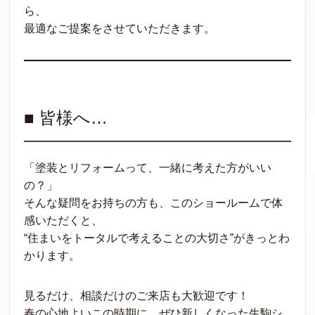
ら、
最適なご提案をさせていただきます。
■ 皆様へ…
「塗装とリフォームって、一緒に考えた方がいい
の？」
そんな疑問をお持ちの方も、このショールームで体
感いただくと、
“住まいをトータルで考えることの大切さ”がきっとわ
かります。
見るだけ、相談だけのご来店も大歓迎です！
春の心地よいこの時期に、ぜひ新しくなった生駒シ