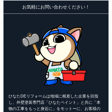
お気軽にお問い合わせください！
ひなたDEリフォームは地域に根差した企業を目指
し、外壁塗装専門店「ひなたペイント」と共に「本
物の工事をもっと身近に」をモットーに、お客様の