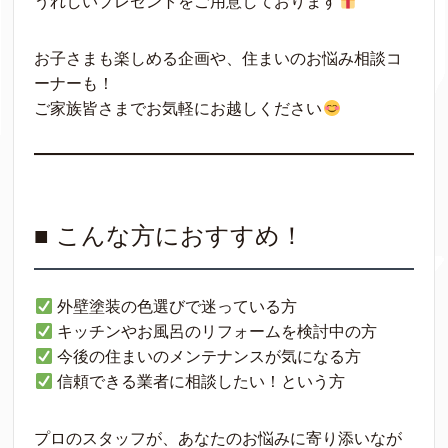
うれしいプレゼントをご用意しております
お子さまも楽しめる企画や、住まいのお悩み相談コ
ーナーも！
ご家族皆さまでお気軽にお越しください
■ こんな方におすすめ！
外壁塗装の色選びで迷っている方
キッチンやお風呂のリフォームを検討中の方
今後の住まいのメンテナンスが気になる方
信頼できる業者に相談したい！という方
プロのスタッフが、あなたのお悩みに寄り添いなが