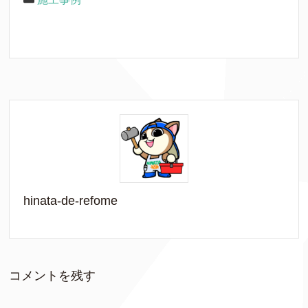
hinata-de-refome
コメントを残す