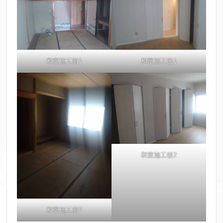
和室施工前1
和室施工後1
和室施工後2
和室施工前2