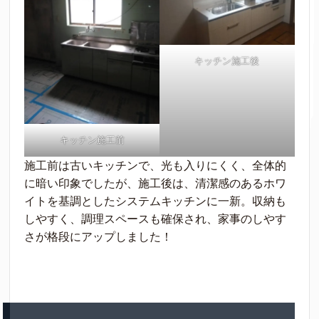
キッチン施工後
キッチン施工前
施工前は古いキッチンで、光も入りにくく、全体的
に暗い印象でしたが、施工後は、清潔感のあるホワ
イトを基調としたシステムキッチンに一新。収納も
しやすく、調理スペースも確保され、家事のしやす
さが格段にアップしました！