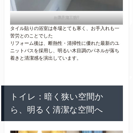
お風呂施工後2
タイル貼りの浴室は冬場とても寒く、お手入れも一
苦労とのことでした
リフォーム後は、断熱性・清掃性に優れた最新のユ
ニットバスを採用し、明るい木目調のパネルが落ち
着きと清潔感を演出しています。
トイレ：暗く狭い空間か
ら、明るく清潔な空間へ