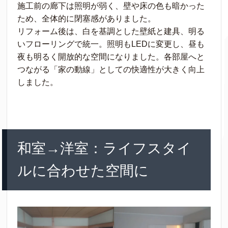
施工前の廊下は照明が弱く、壁や床の色も暗かった
ため、全体的に閉塞感がありました。
リフォーム後は、白を基調とした壁紙と建具、明る
いフローリングで統一。照明もLEDに変更し、昼も
夜も明るく開放的な空間になりました。各部屋へと
つながる「家の動線」としての快適性が大きく向上
しました。
和室→洋室：ライフスタイ
ルに合わせた空間に