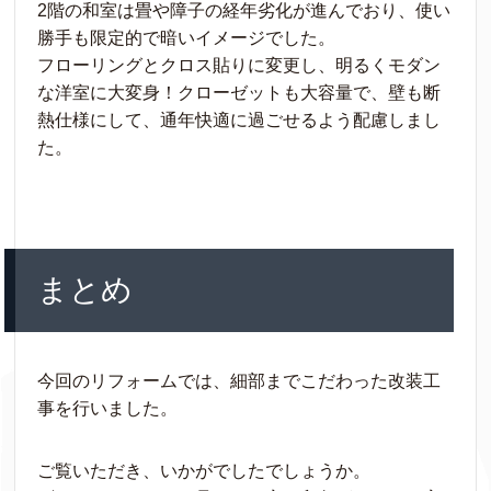
2階の和室は畳や障子の経年劣化が進んでおり、使い
勝手も限定的で暗いイメージでした。
フローリングとクロス貼りに変更し、明るくモダン
な洋室に大変身！クローゼットも大容量で、壁も断
熱仕様にして、通年快適に過ごせるよう配慮しまし
た。
まとめ
今回のリフォームでは、細部までこだわった改装工
事を行いました。
ご覧いただき、いかがでしたでしょうか。