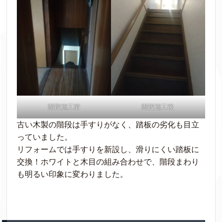
階段施工前
階段施工後
古い木製の階段は手すりがなく、踏板の劣化も目立
っていました。
リフォームでは手すりを新設し、滑りにくい踏板に
交換！ホワイトと木目の組み合わせで、階段まわり
も明るい印象に変わりました。