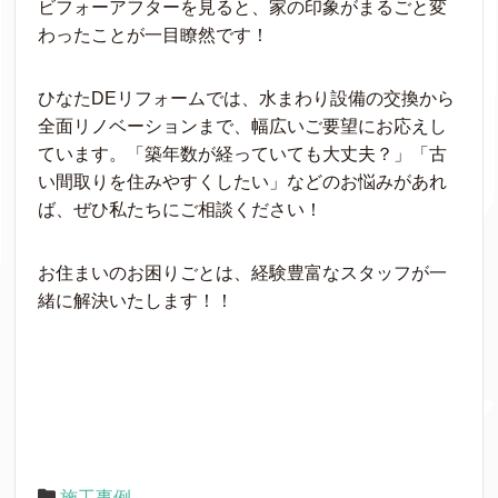
ビフォーアフターを見ると、家の印象がまるごと変
わったことが一目瞭然です！
ひなたDEリフォームでは、水まわり設備の交換から
全面リノベーションまで、幅広いご要望にお応えし
ています。「築年数が経っていても大丈夫？」「古
い間取りを住みやすくしたい」などのお悩みがあれ
ば、ぜひ私たちにご相談ください！
お住まいのお困りごとは、経験豊富なスタッフが一
緒に解決いたします！！
施工事例