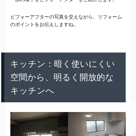
ビフォーアフターの写真を交えながら、リフォーム
のポイントをお伝えしますね。
キッチン：暗く使いにくい
空間から、明るく開放的な
キッチンへ