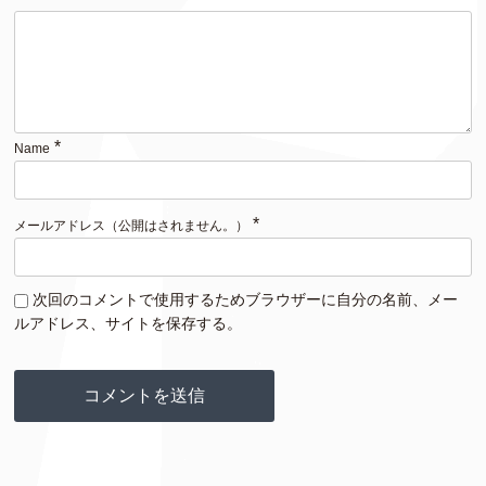
*
Name
*
メールアドレス（公開はされません。）
次回のコメントで使用するためブラウザーに自分の名前、メー
ルアドレス、サイトを保存する。