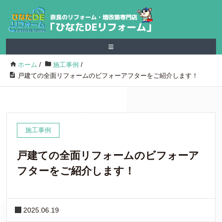
≡
ホーム
/
施工事例
/
戸建ての全面リフォームのビフォーアフターをご紹介します！
施工事例
戸建ての全面リフォームのビフォーア
フターをご紹介します！
2025.06.19