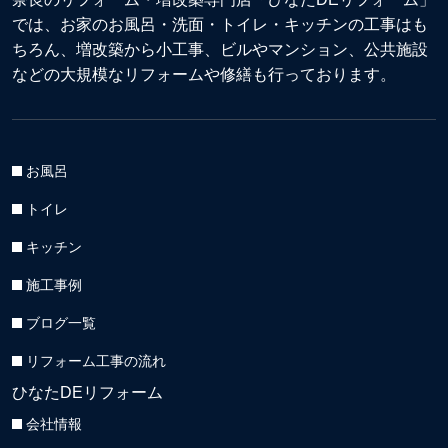
では、お家のお風呂・洗面・トイレ・キッチンの工事はも
ちろん、増改築から小工事、ビルやマンション、公共施設
などの大規模なリフォームや修繕も行っております。
お風呂
トイレ
キッチン
施工事例
ブログ一覧
リフォーム工事の流れ
ひなたDEリフォーム
会社情報