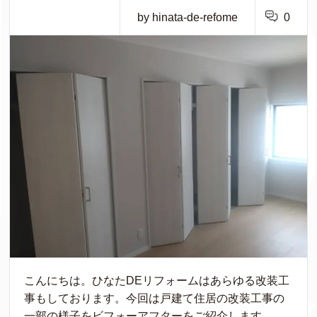
by hinata-de-refome
0
こんにちは。ひなたDEリフォームはあらゆる改装工
事もしております。今回は戸建て住居の改装工事の
一部の様子をビフォーアフターをご紹介します。