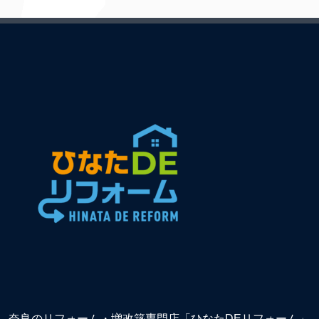
奈良のリフォーム・増改築専門店「ひなたDEリフォーム」