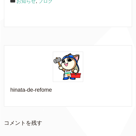
お知らせ
,
ブログ
hinata-de-refome
コメントを残す