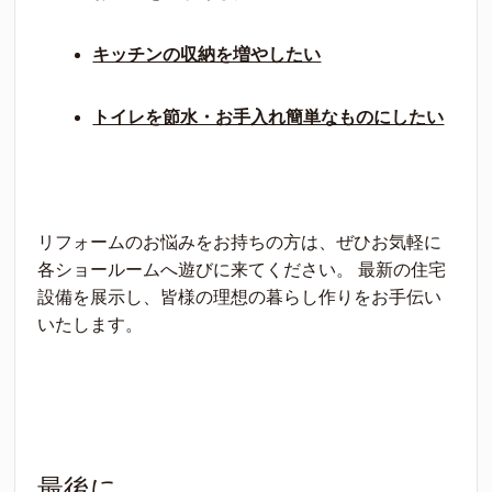
キッチンの収納を増やしたい
トイレを節水・お手入れ簡単なものにしたい
リフォームのお悩みをお持ちの方は、ぜひお気軽に
各ショールームへ遊びに来てください。 最新の住宅
設備を展示し、皆様の理想の暮らし作りをお手伝い
いたします。
最後に