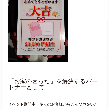
「お家の困った」を解決するパー
トナーとして
イベント期間中、多くのお客様からこんな声をいた