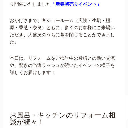
り開催いたしました
「新春初売りイベント」
おかげさまで、各ショールーム（広陵・生駒・橿
原・香芝・奈良）ともに、多くのお客様にご来場い
ただき、大盛況のうちに幕を閉じることができまし
た。
本日は、リフォームをご検討中の皆様との熱い交流
や、驚きの当選ラッシュが続いたイベントの様子を
詳しくお届けします！
お風呂・キッチンのリフォーム相
談が続々！