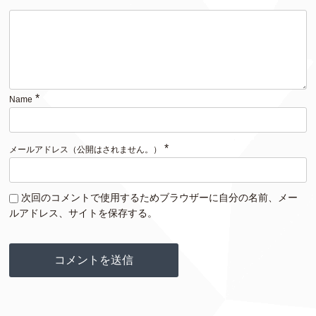
*
Name
*
メールアドレス（公開はされません。）
次回のコメントで使用するためブラウザーに自分の名前、メー
ルアドレス、サイトを保存する。