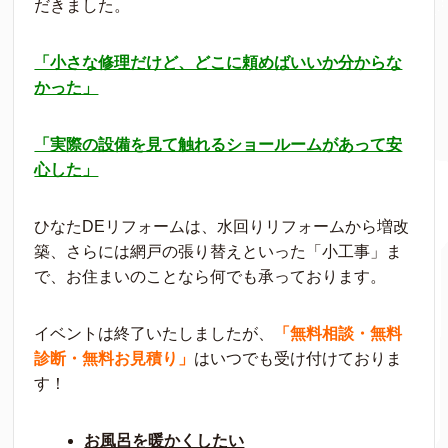
だきました。
「小さな修理だけど、どこに頼めばいいか分からな
かった」
「実際の設備を見て触れるショールームがあって安
心した」
ひなたDEリフォームは、水回りリフォームから増改
築、さらには網戸の張り替えといった「小工事」ま
で、お住まいのことなら何でも承っております。
イベントは終了いたしましたが、
「無料相談・無料
診断・無料お見積り」
はいつでも受け付けておりま
す！
お風呂を暖かくしたい