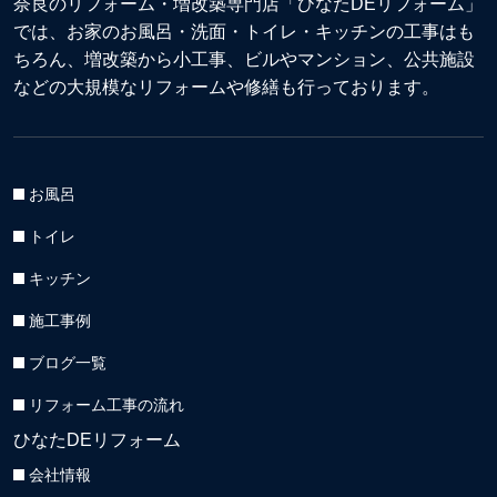
奈良のリフォーム・増改築専門店「ひなたDEリフォーム」
では、お家のお風呂・洗面・トイレ・キッチンの工事はも
ちろん、増改築から小工事、ビルやマンション、公共施設
などの大規模なリフォームや修繕も行っております。
お風呂
トイレ
キッチン
施工事例
ブログ一覧
リフォーム工事の流れ
ひなたDEリフォーム
会社情報