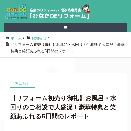
≡
ホーム
/
お知らせ
/
【リフォーム初売り御礼】お風呂・水回りのご相談で大盛況！豪華
特典と笑顔あふれる5日間のレポート
お知らせ
【リフォーム初売り御礼】お風呂・水
回りのご相談で大盛況！豪華特典と笑
顔あふれる5日間のレポート