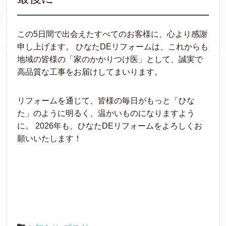
この5日間で出会えたすべてのお客様に、心より感謝
申し上げます。 ひなたDEリフォームは、これからも
地域の皆様の「家のかかりつけ医」として、誠実で
高品質な工事をお届けしてまいります。
リフォームを通じて、皆様の毎日がもっと「ひな
た」のように明るく、温かいものになりますよう
に。 2026年も、ひなたDEリフォームをよろしくお
願いいたします！