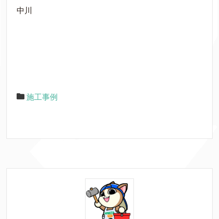
中川
施工事例