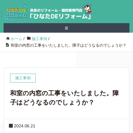
≡
ホーム
/
施工事例
/
和室の内窓の工事をいたしました。障子はどうなるのでしょうか？
施工事例
和室の内窓の工事をいたしました。障
子はどうなるのでしょうか？
2024.06.21