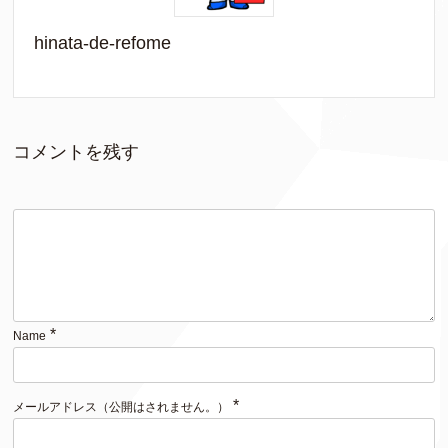
hinata-de-refome
コメントを残す
*
Name
*
メールアドレス（公開はされません。）