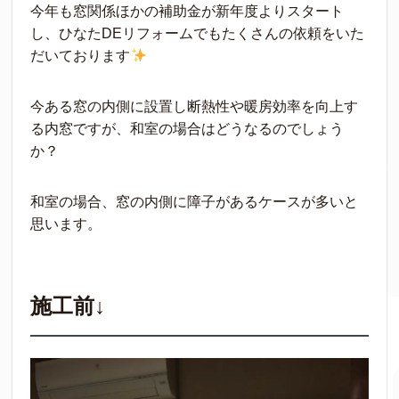
今年も窓関係ほかの補助金が新年度よりスタート
し、ひなたDEリフォームでもたくさんの依頼をいた
だいております
今ある窓の内側に設置し断熱性や暖房効率を向上す
る内窓ですが、和室の場合はどうなるのでしょう
か？
和室の場合、窓の内側に障子があるケースが多いと
思います。
施工前↓