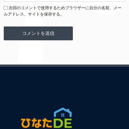
次回のコメントで使用するためブラウザーに自分の名前、メー
ルアドレス、サイトを保存する。