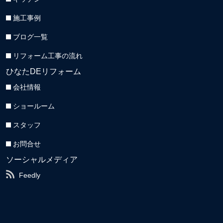
施工事例
ブログ一覧
リフォーム工事の流れ
ひなたDEリフォーム
会社情報
ショールーム
スタッフ
お問合せ
ソーシャルメディア
Feedly