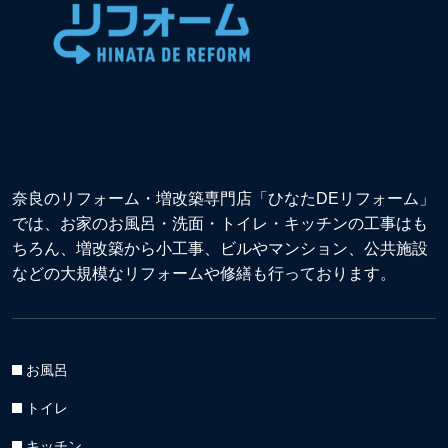
奈良のリフォーム・増改築専門店「ひなたDEリフォーム」
では、お家のお風呂・洗面・トイレ・キッチンの工事はも
ちろん、増改築から小工事、ビルやマンション、公共施設
などの大規模なリフォームや修繕も行っております。
お風呂
トイレ
キッチン